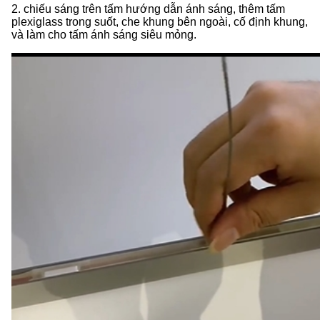
2. chiếu sáng trên tấm hướng dẫn ánh sáng, thêm tấm
plexiglass trong suốt, che khung bên ngoài, cố định khung,
và làm cho tấm ánh sáng siêu mỏng.