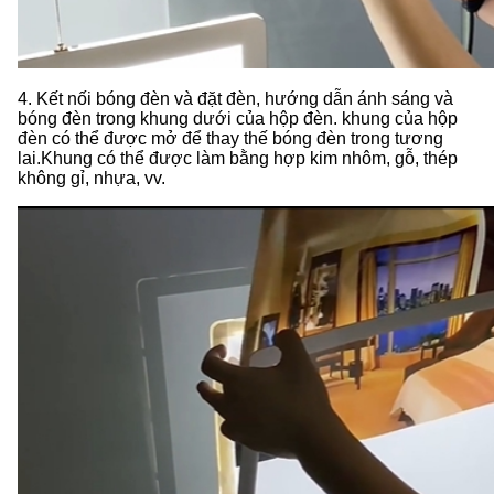
4. Kết nối bóng đèn và đặt đèn, hướng dẫn ánh sáng và
bóng đèn trong khung dưới của hộp đèn. khung của hộp
đèn có thể được mở để thay thế bóng đèn trong tương
lai.Khung có thể được làm bằng hợp kim nhôm, gỗ, thép
không gỉ, nhựa, vv.