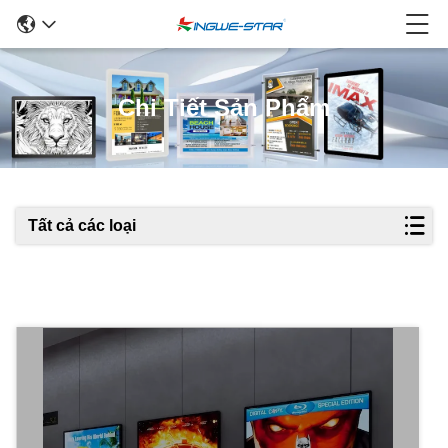
Chi Tiết Sản Phẩm
Tất cả các loại