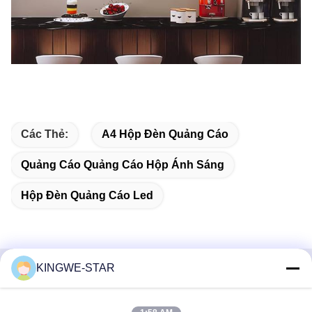
Các Thẻ:
A4 Hộp Đèn Quảng Cáo
Quảng Cáo Quảng Cáo Hộp Ánh Sáng
Hộp Đèn Quảng Cáo Led
KINGWE-STAR
Liên lạc nhanh