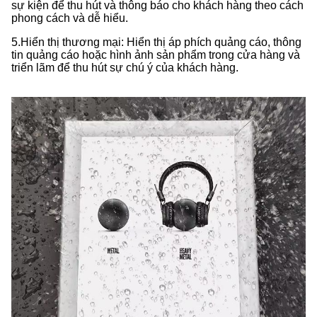
sự kiện để thu hút và thông báo cho khách hàng theo cách
phong cách và dễ hiểu.
5.
Hiển thị thương mại: Hiển thị áp phích quảng cáo, thông
tin quảng cáo hoặc hình ảnh sản phẩm trong cửa hàng và
triển lãm để thu hút sự chú ý của khách hàng.