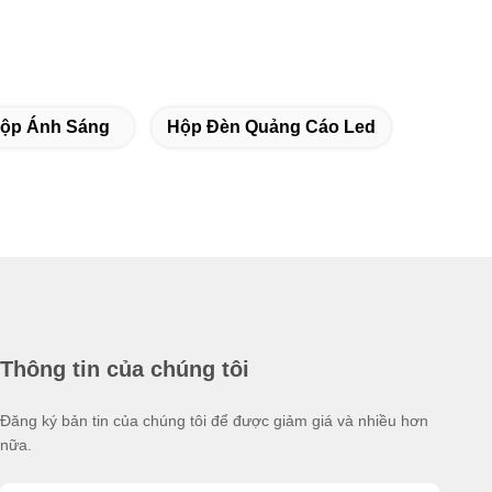
ộp Ánh Sáng
Hộp Đèn Quảng Cáo Led
Thông tin của chúng tôi
Đăng ký bản tin của chúng tôi để được giảm giá và nhiều hơn
nữa.