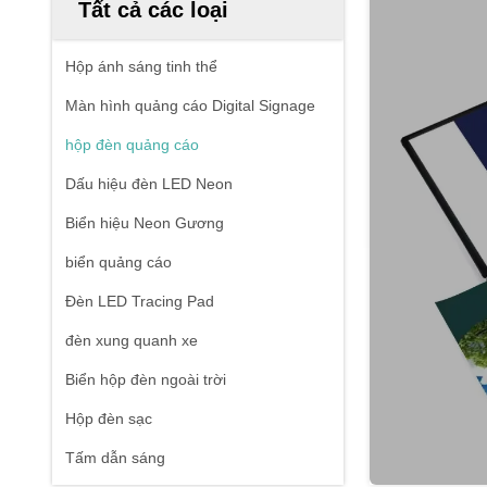
Tất cả các loại
Hộp ánh sáng tinh thể
Màn hình quảng cáo Digital Signage
hộp đèn quảng cáo
Dấu hiệu đèn LED Neon
Biển hiệu Neon Gương
biển quảng cáo
Đèn LED Tracing Pad
đèn xung quanh xe
Biển hộp đèn ngoài trời
Hộp đèn sạc
Tấm dẫn sáng